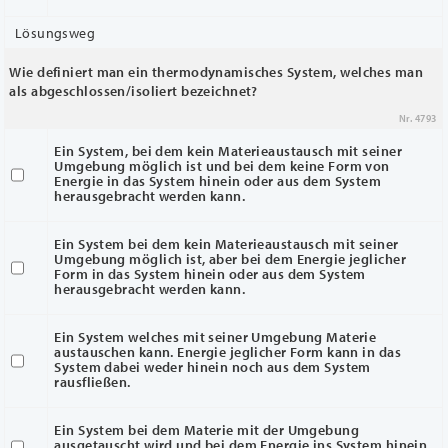
Lösungsweg
Wie definiert man ein thermodynamisches System, welches man
als abgeschlossen/isoliert bezeichnet?
Nr. 4793
Ein System, bei dem kein Materieaustausch mit seiner
Umgebung möglich ist und bei dem keine Form von
Energie in das System hinein oder aus dem System
herausgebracht werden kann.
Ein System bei dem kein Materieaustausch mit seiner
Umgebung möglich ist, aber bei dem Energie jeglicher
Form in das System hinein oder aus dem System
herausgebracht werden kann.
Ein System welches mit seiner Umgebung Materie
austauschen kann. Energie jeglicher Form kann in das
System dabei weder hinein noch aus dem System
rausfließen.
Ein System bei dem Materie mit der Umgebung
ausgetauscht wird und bei dem Energie ins System hinein