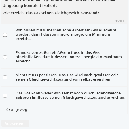
Umgebung komplett isoliert.
Wie erreicht das Gas seinen Gleichgewichtszustand?
Nr. 4811
Von außen muss mechanische Arbeit am Gas ausgeübt
werden, damit dessen innere Energie ein Minimum
erreicht.
Es muss von außen ein Wärmefluss in das Gas
hineinfließen, damit dessen innere Energie ein Maximum
erreicht.
Nichts muss passieren. Das Gas wird nach gewisser Zeit
seinen Gleichgewichtszustand von selbst erreichen.
Das Gas kann weder von selbst noch durch irgendwelche
äußeren Einflüsse seinen Gleichgewichtszustand erreichen.
Lösungsweg