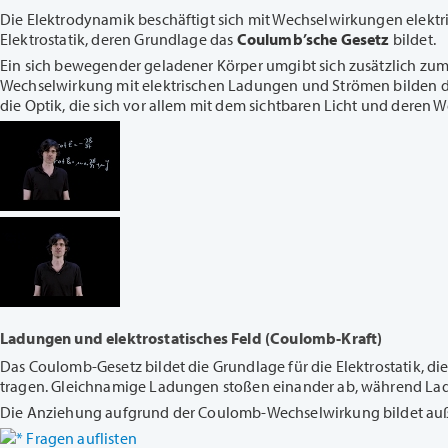
Die Elektrodynamik beschäftigt sich mit Wechselwirkungen elektri
Elektrostatik, deren Grundlage das
Coulumb’sche Gesetz
bildet.
Ein sich bewegender geladener Körper umgibt sich zusätzlich zum
Wechselwirkung mit elektrischen Ladungen und Strömen bilden 
die Optik, die sich vor allem mit dem sichtbaren Licht und deren 
Ladungen und elektrostatisches Feld (Coulomb-Kraft)
Das Coulomb-Gesetz bildet die Grundlage für die Elektrostatik, d
tragen. Gleichnamige Ladungen stoßen einander ab, während Lad
Die Anziehung aufgrund der Coulomb-Wechselwirkung bildet auß
Fragen auflisten