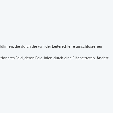
eldlinien, die durch die von der Leiterschleife umschlossenen
ionäres Feld, deren Feldlinien durch eine Fläche treten. Ändert